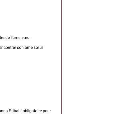
ntre de l’âme sœur
rencontrer son âme sœur
nna Stibal ( obligatoire pour