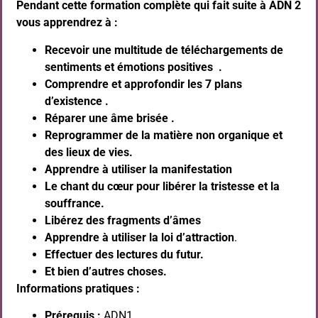
Pendant cette formation complète qui fait suite à ADN 2
vous apprendrez à :
Recevoir une multitude de téléchargements de
sentiments et émotions positives .
Comprendre et approfondir les 7 plans
d’existence .
Réparer une âme brisée .
Reprogrammer de la matière non organique et
des lieux de vies.
Apprendre à utiliser la manifestation
Le chant du cœur pour libérer la tristesse et la
souffrance.
Libérez des fragments d’âmes
Apprendre à utiliser la loi d’attraction
.
Effectuer des lectures du futur.
Et bien d’autres choses.
Informations pratiques :
Prérequis :
ADN1