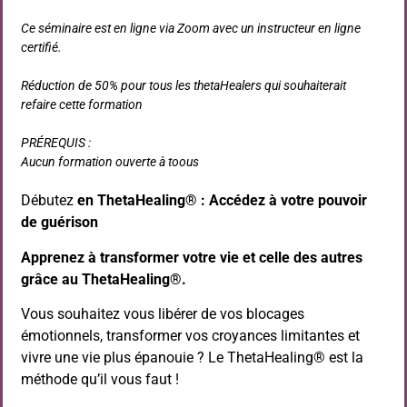
Ce séminaire est en ligne via Zoom avec un instructeur en ligne
certifié.
Réduction de 50% pour tous les thetaHealers qui souhaiterait
refaire cette formation
PRÉREQUIS :
Aucun formation ouverte à toous
Débutez
en ThetaHealing® : Accédez à votre pouvoir
de guérison
Apprenez à transformer votre vie et celle des autres
grâce au ThetaHealing®.
Vous souhaitez vous libérer de vos blocages
émotionnels, transformer vos croyances limitantes et
vivre une vie plus épanouie ? Le ThetaHealing® est la
méthode qu’il vous faut !